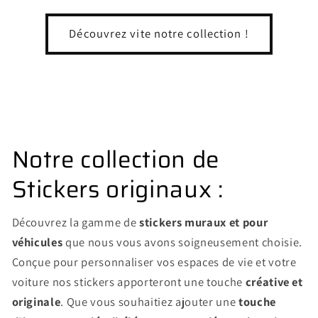
Découvrez vite notre collection !
Notre collection de
Stickers originaux :
Découvrez la gamme de
stickers muraux et pour
véhicules
que nous vous avons soigneusement choisie.
Conçue pour personnaliser vos espaces de vie et votre
voiture nos stickers apporteront une touche
créative et
originale
. Que vous souhaitiez ajouter une
touche