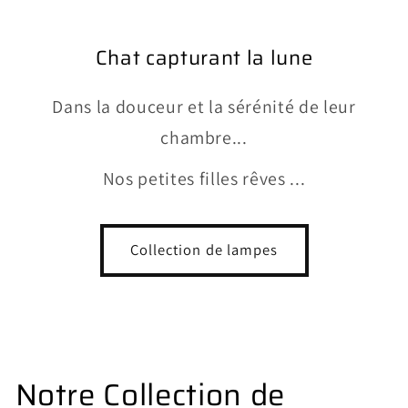
Chat capturant la lune
Dans la douceur et la sérénité de leur
chambre...
Nos petites filles rêves ...
Collection de lampes
Notre Collection de