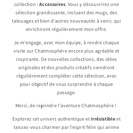
collection :
Accessoires
. Vous y découvrirez une
sélection grandissante, incluant des mugs, des
tatouages et bien d’autres nouveautés à venir, qui
enrichiront régulièrement mon offre.
Je m’engage, avec mon équipe, à rendre chaque
visite sur Chatmosphère encore plus agréable et
inspirante. De nouvelles collections, des idées
originales et des produits créatifs viendront
régulièrement compléter cette sélection, avec
pour objectif de vous surprendre à chaque
passage.
Merci, de rejoindre l'aventure Chatmosphère !
Explorez cet univers authentique et
irrésistible
et
laissez-vous charmer par l'esprit félin qui anime