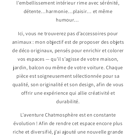
l’embellissement intérieur rime avec sérénité,
détente…harmonie…plaisir… et même
humour…
Ici, vous ne trouverez pas d’accessoires pour
animaux : mon objectif est de proposer des objets
de déco originaux, pensés pour enrichir et colorer
vos espaces — qu’il s’agisse de votre maison,
jardin, balcon ou même de votre voiture. Chaque
pièce est soigneusement sélectionnée pour sa
qualité, son originalité et son design, afin de vous
offrir une expérience qui allie créativité et
durabilité.
L’aventure Chatmosphère est en constante
évolution ! Afin de rendre cet espace encore plus
riche et diversifié, j’ai ajouté une nouvelle grande