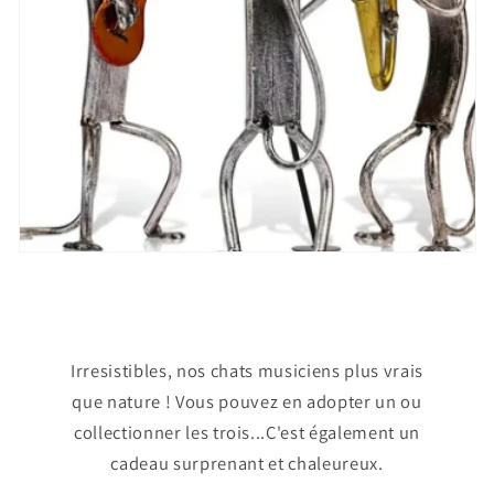
Irresistibles, nos chats musiciens plus vrais
que nature ! Vous pouvez en adopter un ou
collectionner les trois...C'est également un
cadeau surprenant et chaleureux.