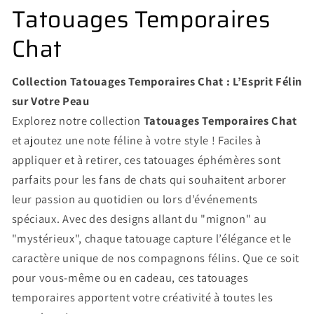
Tatouages Temporaires
Chat
Collection Tatouages Temporaires Chat : L’Esprit Félin
sur Votre Peau
Explorez notre collection
Tatouages Temporaires Chat
et ajoutez une note féline à votre style ! Faciles à
appliquer et à retirer, ces tatouages éphémères sont
parfaits pour les fans de chats qui souhaitent arborer
leur passion au quotidien ou lors d’événements
spéciaux. Avec des designs allant du "mignon" au
"mystérieux", chaque tatouage capture l’élégance et le
caractère unique de nos compagnons félins. Que ce soit
pour vous-même ou en cadeau, ces tatouages
temporaires apportent votre créativité à toutes les