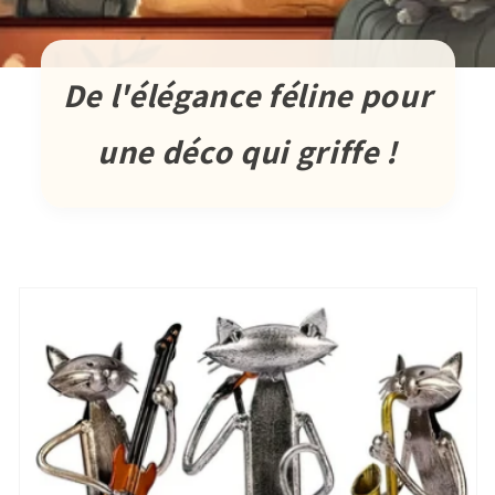
De l'élégance féline pour
une déco qui griffe !