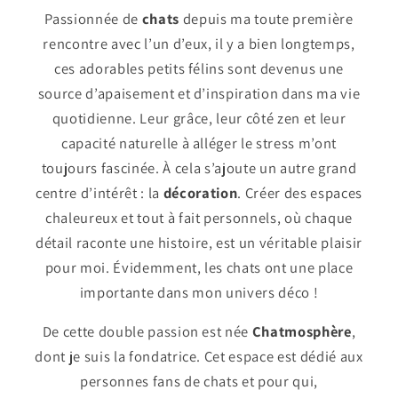
Passionnée de
chats
depuis ma toute première
rencontre avec l’un d’eux, il y a bien longtemps,
ces adorables petits félins sont devenus une
source d’apaisement et d’inspiration dans ma vie
quotidienne. Leur grâce, leur côté zen et leur
capacité naturelle à alléger le stress m’ont
toujours fascinée. À cela s’ajoute un autre grand
centre d’intérêt : la
décoration
. Créer des espaces
chaleureux et tout à fait personnels, où chaque
détail raconte une histoire, est un véritable plaisir
pour moi. Évidemment, les chats ont une place
importante dans mon univers déco !
De cette double passion est née
Chatmosphère
,
dont je suis la fondatrice. Cet espace est dédié aux
personnes fans de chats et pour qui,